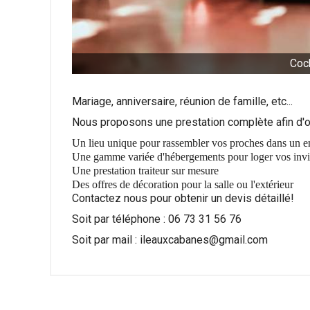
Cock
Mariage, anniversaire, réunion de famille, etc...
Nous proposons une prestation complète afin d'
Un lieu unique pour rassembler vos proches dans un 
Une gamme variée d'hébergements pour loger vos invit
Une prestation traiteur sur mesure
Des offres de décoration pour la salle ou l'extérieur
Contactez nous pour obtenir un devis détaillé!
Soit par téléphone : 06 73 31 56 76
Soit par mail : ileauxcabanes@gmail.com