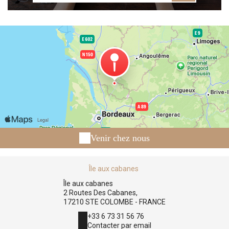
Venir chez nous
Île aux cabanes
Île aux cabanes
2 Routes Des Cabanes,
17210 STE COLOMBE - FRANCE
+33 6 73 31 56 76
Contacter par email