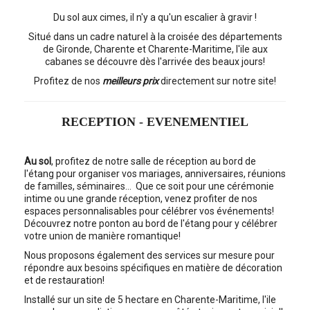
Du sol aux cimes, il n'y a qu'un escalier à gravir !
Situé dans un cadre naturel à la croisée des départements
de Gironde, Charente et Charente-Maritime, l'ile aux
cabanes se découvre dès l'arrivée des beaux jours!
Profitez de nos
meilleurs prix
directement sur notre site!
RECEPTION - EVENEMENTIEL
Au sol
, profitez de notre salle de réception au bord de
l'étang pour organiser vos mariages, anniversaires, réunions
de familles, séminaires… Que ce soit pour une cérémonie
intime ou une grande réception, venez profiter de nos
espaces personnalisables pour célébrer vos événements!
Découvrez notre ponton au bord de l'étang pour y célébrer
votre union de manière romantique!
Nous proposons également des services sur mesure pour
répondre aux besoins spécifiques en matière de décoration
et de restauration!
Installé sur un site de 5 hectare en Charente-Maritime, l'ile