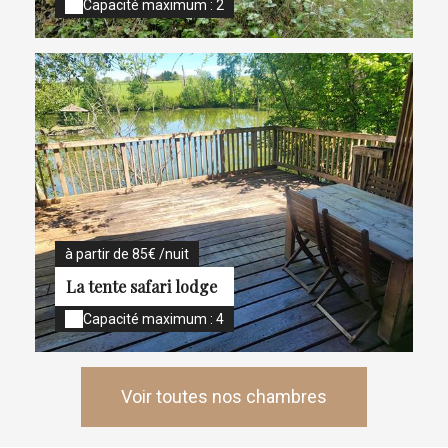
Capacité maximum : 2
à partir de 85€ /nuit
La tente safari lodge
Capacité maximum : 4
Voir toutes nos chambres