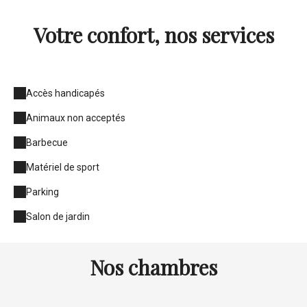
Votre confort, nos services
Accès handicapés
Animaux non acceptés
Barbecue
Matériel de sport
Parking
Salon de jardin
Nos chambres